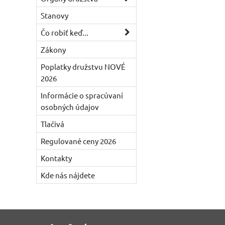
Stanovy
Čo robiť keď...
Zákony
Poplatky družstvu NOVÉ
2026
Informácie o spracúvaní
osobných údajov
Tlačivá
Regulované ceny 2026
Kontakty
Kde nás nájdete